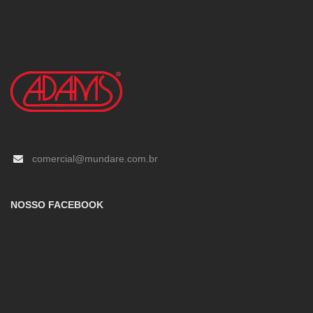
comercial@mundare.com.br
NOSSO FACEBOOK