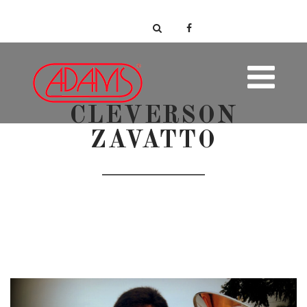
CLEVERSON
ZAVATTO