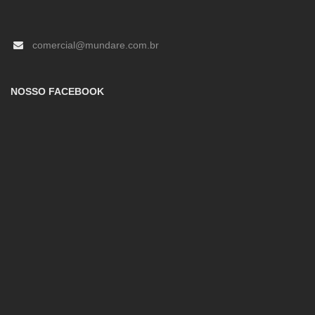
comercial@mundare.com.br
NOSSO FACEBOOK