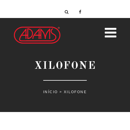
XILOFONE
INÍCIO
> XILOFONE