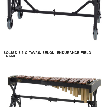
SOLIST, 3.5 OITAVAS, ZELON, ENDURANCE FIELD
VISUALIZAR
READ MORE
FRAME