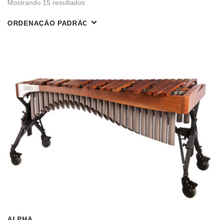
Mostrando 15 resultados
ALPHA