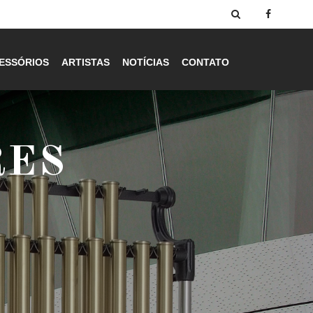
ESSÓRIOS
ARTISTAS
NOTÍCIAS
CONTATO
RES