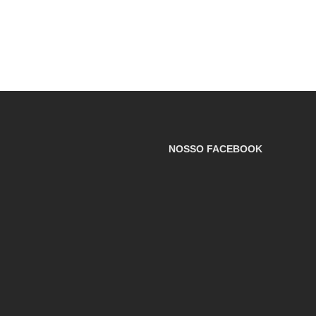
NOSSO FACEBOOK