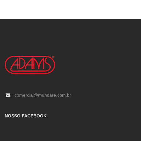
comercial@mundare.com.br
NOSSO FACEBOOK