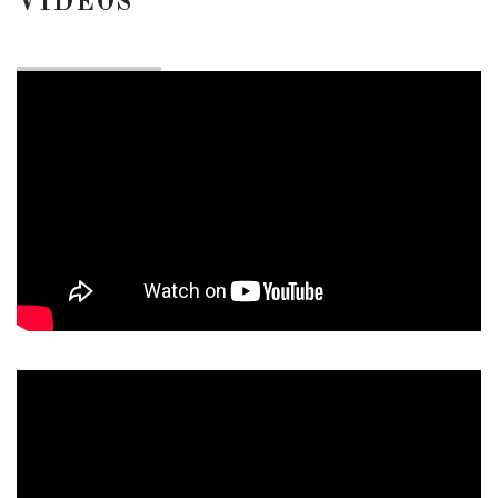
VÍDEOS