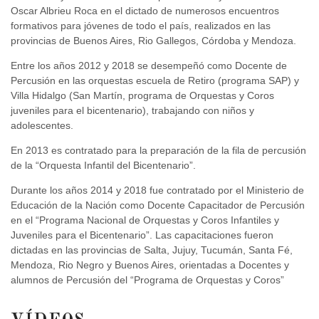
Oscar Albrieu Roca en el dictado de numerosos encuentros
formativos para jóvenes de todo el país, realizados en las
provincias de Buenos Aires, Rio Gallegos, Córdoba y Mendoza.
Entre los años 2012 y 2018 se desempeñó como Docente de
Percusión en las orquestas escuela de Retiro (programa SAP) y
Villa Hidalgo (San Martín, programa de Orquestas y Coros
juveniles para el bicentenario), trabajando con niños y
adolescentes.
En 2013 es contratado para la preparación de la fila de percusión
de la “Orquesta Infantil del Bicentenario”.
Durante los años 2014 y 2018 fue contratado por el Ministerio de
Educación de la Nación como Docente Capacitador de Percusión
en el “Programa Nacional de Orquestas y Coros Infantiles y
Juveniles para el Bicentenario”. Las capacitaciones fueron
dictadas en las provincias de Salta, Jujuy, Tucumán, Santa Fé,
Mendoza, Rio Negro y Buenos Aires, orientadas a Docentes y
alumnos de Percusión del “Programa de Orquestas y Coros”