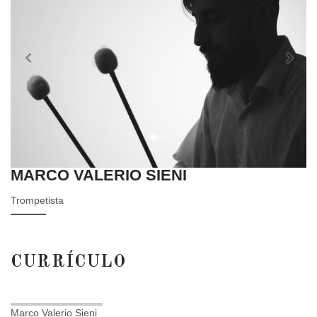
Previous
Next
MARCO VALERIO SIENI
Trompetista
CURRÍCULO
Marco Valerio Sieni