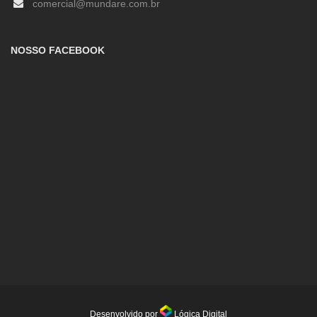
comercial@mundare.com.br
NOSSO FACEBOOK
Desenvolvido por
Lógica Digital