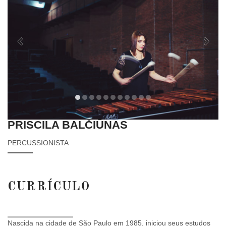
Previous
Next
PRISCILA BALČIŪNAS
PERCUSSIONISTA
CURRÍCULO
Nascida na cidade de São Paulo em 1985, iniciou seus estudos