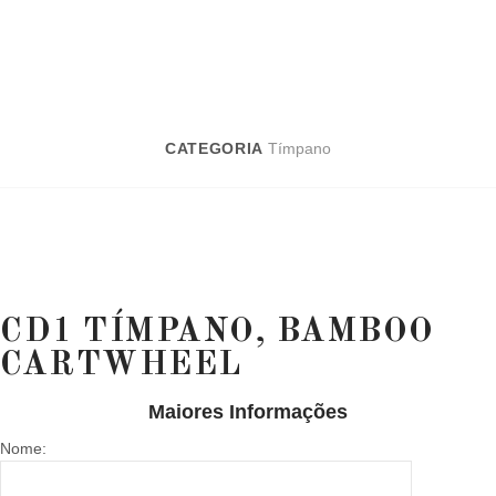
CATEGORIA
Tímpano
CD1 TÍMPANO, BAMBOO
CARTWHEEL
Maiores Informações
Nome: