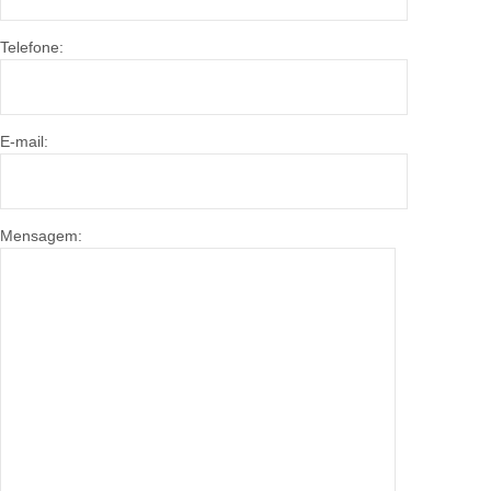
Telefone:
E-mail:
Mensagem: