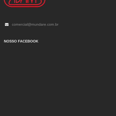
comercial@mundare.com.br
NOSSO FACEBOOK