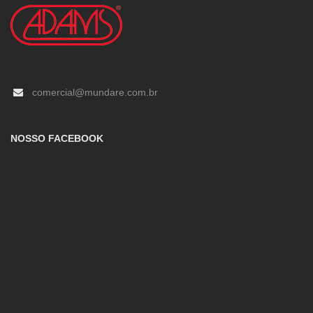
comercial@mundare.com.br
NOSSO FACEBOOK