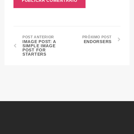
POST ANTERIOR
PRÓXIMO POST
IMAGE POST: A
ENDORSERS
SIMPLE IMAGE
POST FOR
STARTERS