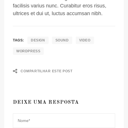
facilisis varius nunc. Curabitur eros risus,
ultrices et dui ut, luctus accumsan nibh.
TAGS:
DESIGN
SOUND
VIDEO
WORDPRESS
COMPARTILHAR ESTE POST
DEIXE UMA RESPOSTA